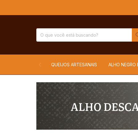
QUEIJOS ARTESANAIS
ALHO NEGRO 