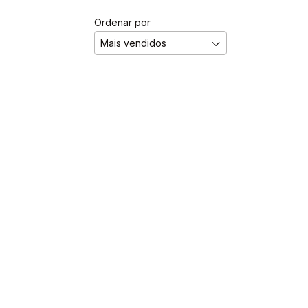
Ordenar por