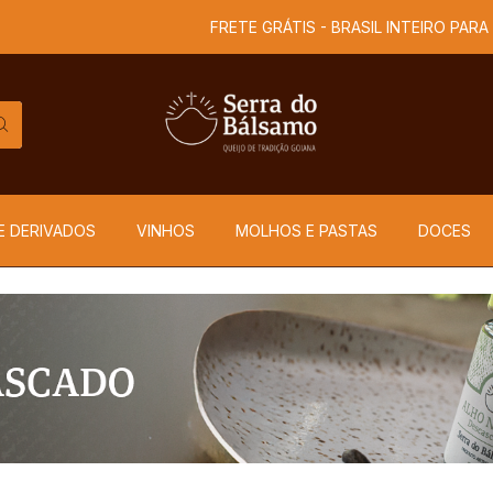
FRETE GRÁTIS - BRASIL INTEIRO PARA 
E DERIVADOS
VINHOS
MOLHOS E PASTAS
DOCES